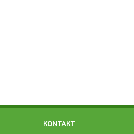
KONTAKT